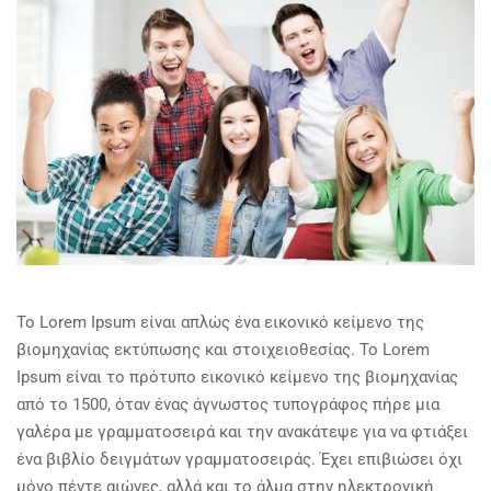
Το Lorem Ipsum είναι απλώς ένα εικονικό κείμενο της
βιομηχανίας εκτύπωσης και στοιχειοθεσίας. Το Lorem
Ipsum είναι το πρότυπο εικονικό κείμενο της βιομηχανίας
από το 1500, όταν ένας άγνωστος τυπογράφος πήρε μια
γαλέρα με γραμματοσειρά και την ανακάτεψε για να φτιάξει
ένα βιβλίο δειγμάτων γραμματοσειράς. Έχει επιβιώσει όχι
μόνο πέντε αιώνες, αλλά και το άλμα στην ηλεκτρονική