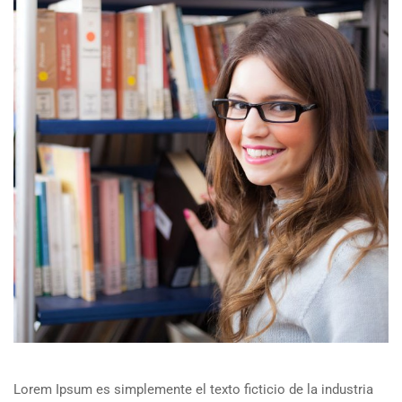
Lorem Ipsum es simplemente el texto ficticio de la industria