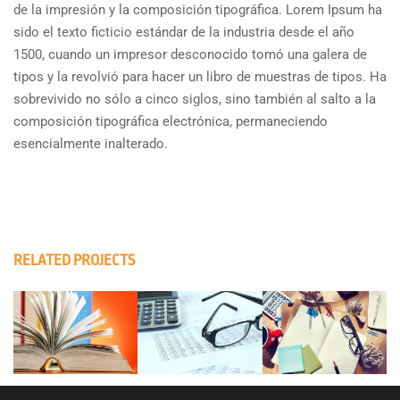
de la impresión y la composición tipográfica. Lorem Ipsum ha
sido el texto ficticio estándar de la industria desde el año
1500, cuando un impresor desconocido tomó una galera de
tipos y la revolvió para hacer un libro de muestras de tipos. Ha
sobrevivido no sólo a cinco siglos, sino también al salto a la
composición tipográfica electrónica, permaneciendo
esencialmente inalterado.
RELATED PROJECTS