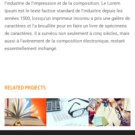
l'industrie de l'impression et de la composition. Le Lorem
Ipsum est le texte factice standard de l'industrie depuis les
années 1500, lorsqu'un imprimeur inconnu a pris une galère de
caractères et l'a brouillée pour en faire un livre de spécimens
de caractères. Il a survécu non seulement à cinq siècles, mais
aussi à l'avènement de la composition électronique, restant
essentiellement inchangé.
RELATED PROJECTS