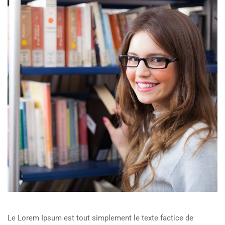
Le Lorem Ipsum est tout simplement le texte factice de