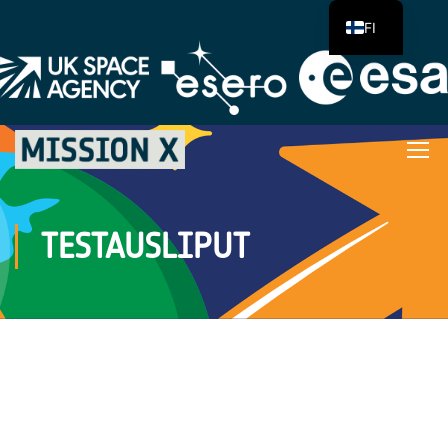
FI
TESTAUSLIPUT