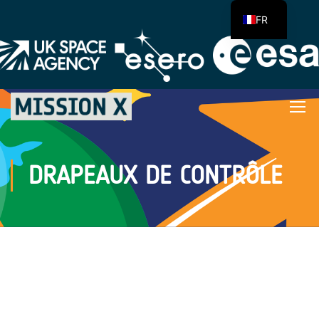
FR
DRAPEAUX DE CONTRÔLE