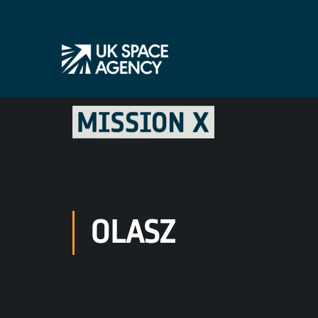
OLASZ