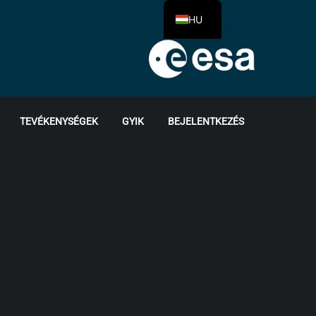
HU
TEVÉKENYSÉGEK
GYIK
BEJELENTKEZÉS