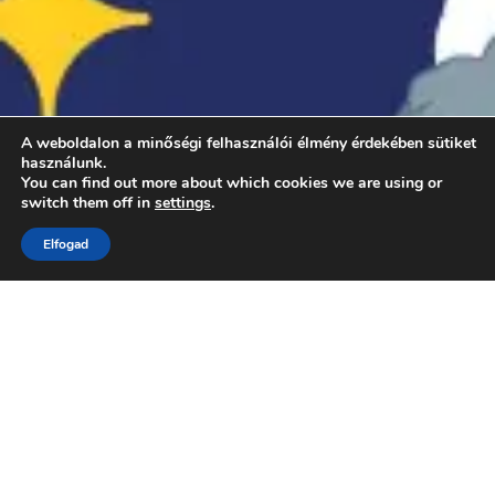
A weboldalon a minőségi felhasználói élmény érdekében sütiket
használunk.
You can find out more about which cookies we are using or
switch them off in
settings
.
Elfogad
Hogyan regisztráljon