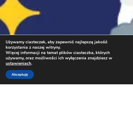
Używamy ciasteczek, aby zapewnić najlepszą jakość
korzystania z naszej witryny.
Więcej informacji na temat plików ciasteczka, których
używamy, oraz możliwości ich wyłączenia znajdziesz w
ustawieniach
.
Akceptuję
Jak się zapisać