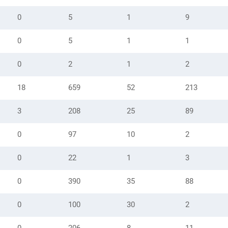
0
5
1
9
0
5
1
1
0
2
1
2
18
659
52
213
3
208
25
89
0
97
10
2
0
22
1
3
0
390
35
88
0
100
30
2