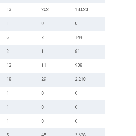
13
202
18,623
1
0
0
6
2
144
2
1
81
12
11
938
18
29
2,218
1
0
0
1
0
0
1
0
0
5
45
3,628