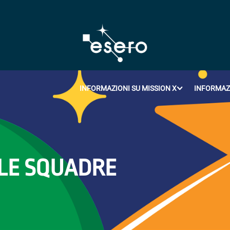
INFORMAZIONI SU MISSION X
INFORMAZI
LLE SQUADRE