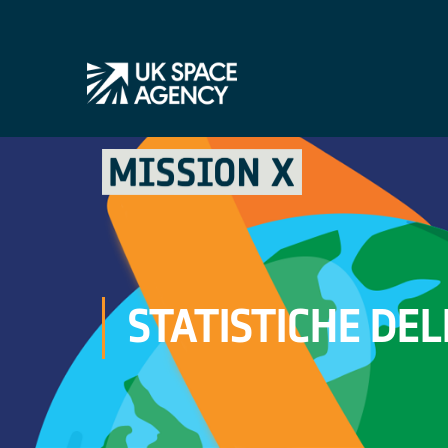
STATISTICHE DE