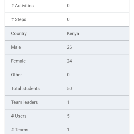
0
0
Kenya
26
24
0
50
1
5
1