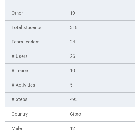
19
318
24
26
10
5
495
Cipro
12