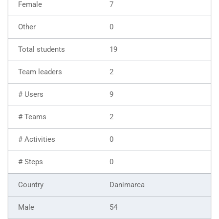
7
0
19
2
9
2
0
0
Danimarca
54