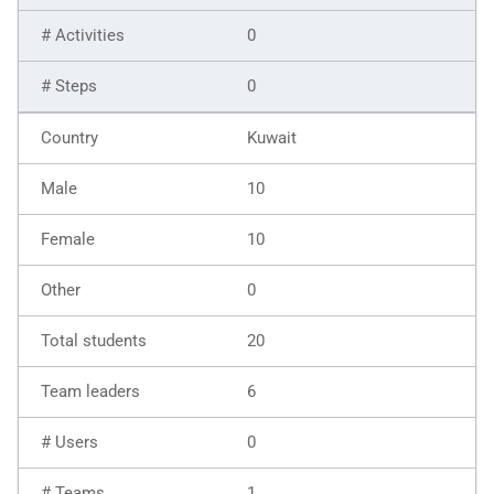
0
0
Kuwait
10
10
0
20
6
0
1