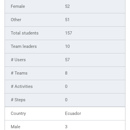
52
51
157
10
57
8
0
0
Ecuador
3