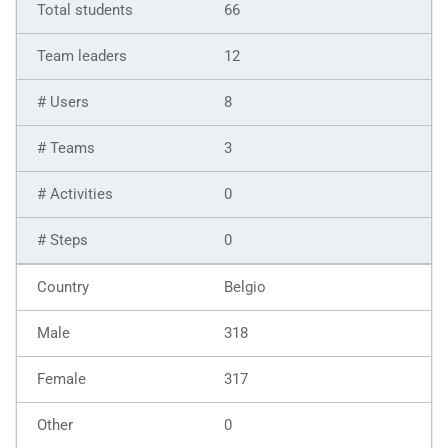
66
12
8
3
0
0
Belgio
318
317
0