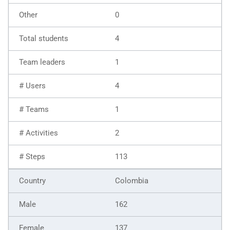
0
4
1
4
1
2
113
Colombia
162
137