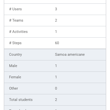
3
2
1
60
Samoa americane
1
1
0
2