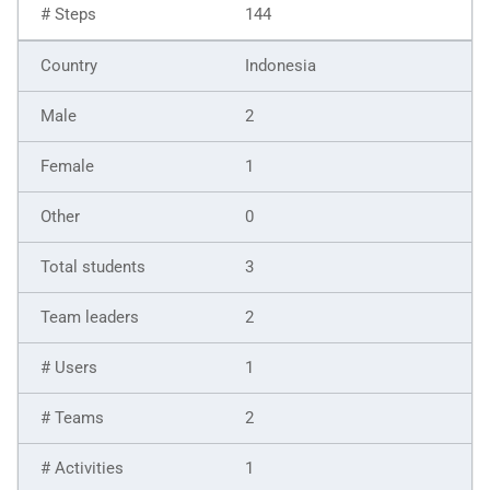
144
Indonesia
2
1
0
3
2
1
2
1