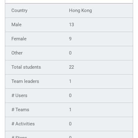
Hong Kong
13
9
0
22
1
0
1
0
0