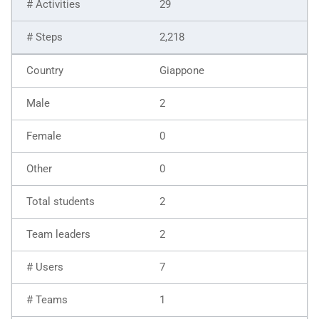
29
2,218
Giappone
2
0
0
2
2
7
1