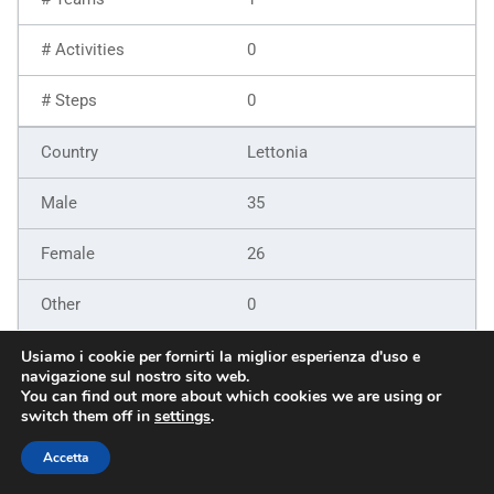
0
0
Lettonia
35
26
0
61
Usiamo i cookie per fornirti la miglior esperienza d'uso e
navigazione sul nostro sito web.
You can find out more about which cookies we are using or
9
switch them off in
settings
.
6
Accetta