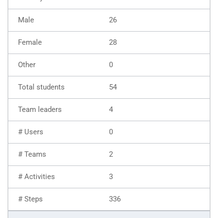
26
28
0
54
4
0
2
3
336