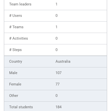
1
0
1
0
0
Australia
107
77
0
184