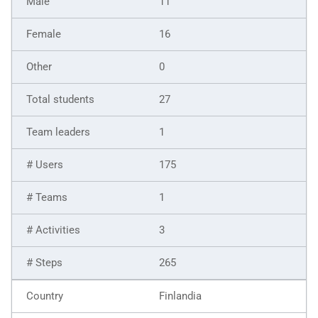
11
16
0
27
1
175
1
3
265
Finlandia