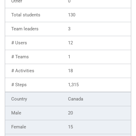
0
130
3
12
1
18
1,315
Canada
20
15