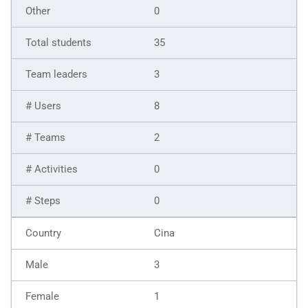
0
35
3
8
2
0
0
Cina
3
1