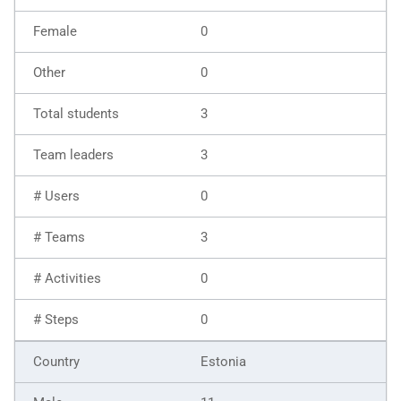
0
0
3
3
0
3
0
0
Estonia