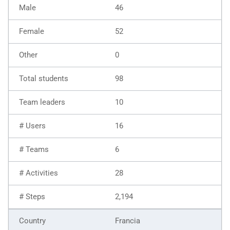
46
52
0
98
10
16
6
28
2,194
Francia