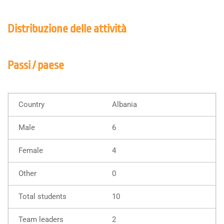
Distribuzione delle attività
Passi / paese
Albania
6
4
0
10
2