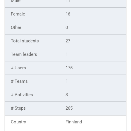
11
16
0
27
1
175
1
3
265
Finnland