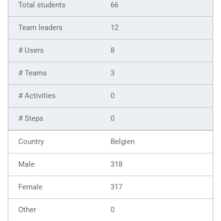
66
12
8
3
0
0
Belgien
318
317
0