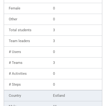
0
0
3
3
0
3
0
0
Estland