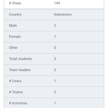
144
Indonesien
2
1
0
3
2
1
2
1