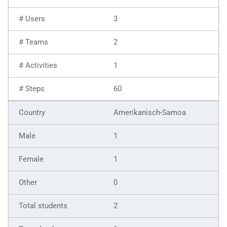
3
2
1
60
Amerikanisch-Samoa
1
1
0
2