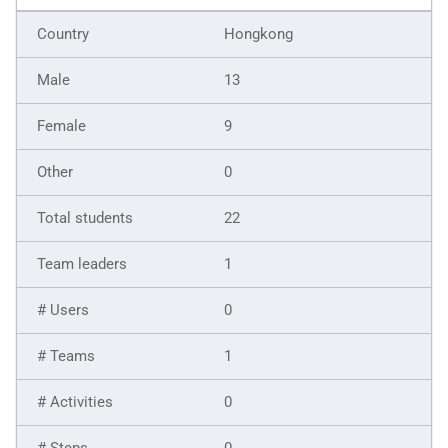
Hongkong
13
9
0
22
1
0
1
0
0