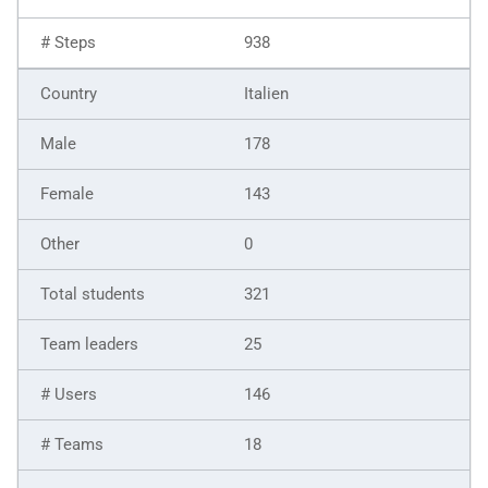
938
Italien
178
143
0
321
25
146
18