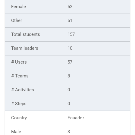
52
51
157
10
57
8
0
0
Ecuador
3