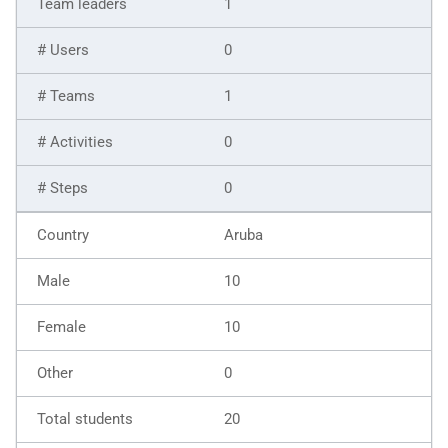
1
0
1
0
0
Aruba
10
10
0
20