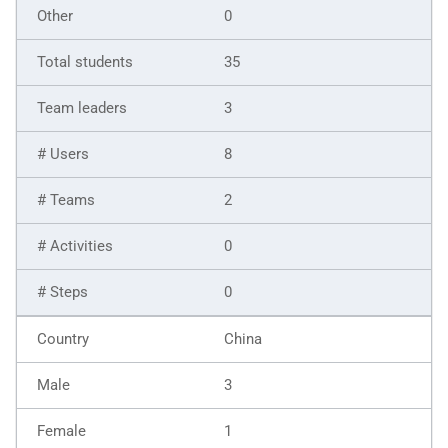
0
35
3
8
2
0
0
China
3
1