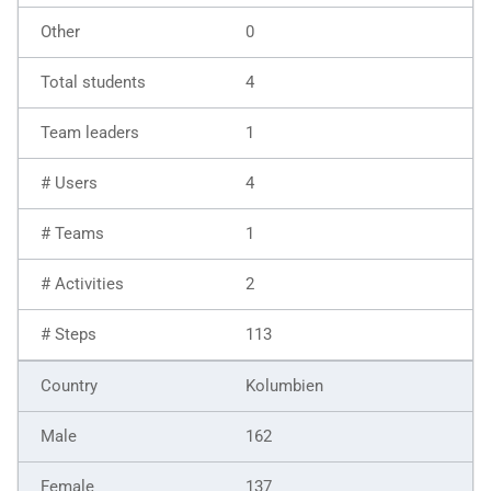
0
4
1
4
1
2
113
Kolumbien
162
137