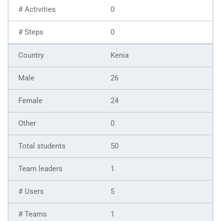
0
0
Kenia
26
24
0
50
1
5
1