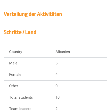
Verteilung der Aktivitäten
Schritte / Land
Albanien
6
4
0
10
2