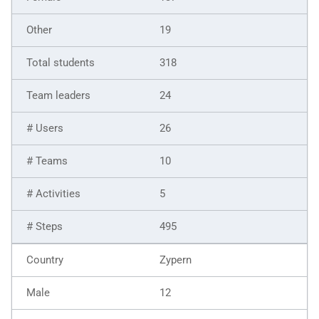
19
318
24
26
10
5
495
Zypern
12