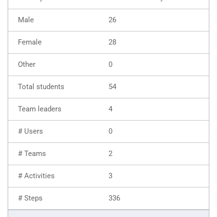
26
28
0
54
4
0
2
3
336