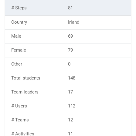
81
Irland
69
79
0
148
17
112
12
11