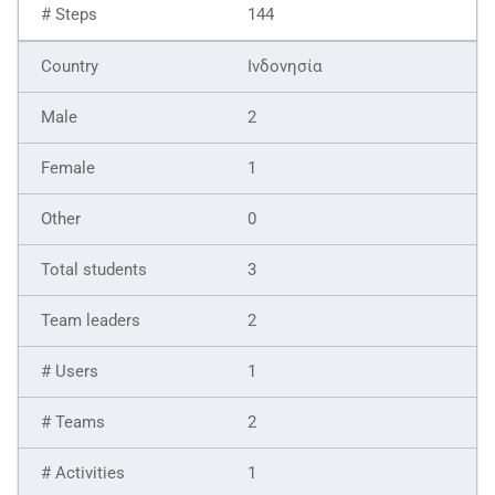
144
Ινδονησία
2
1
0
3
2
1
2
1