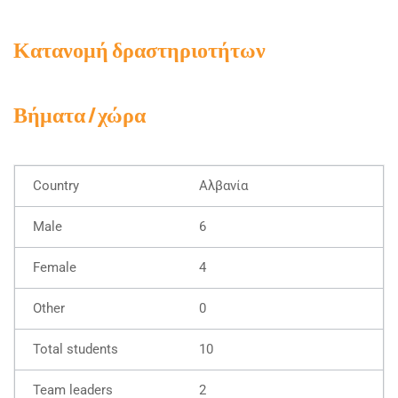
Κατανομή δραστηριοτήτων
Βήματα / χώρα
Αλβανία
6
4
0
10
2