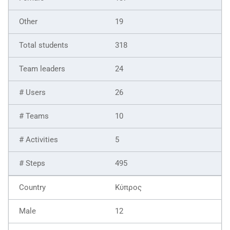
19
318
24
26
10
5
495
Κύπρος
12