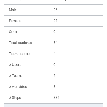
26
28
0
54
4
0
2
3
336