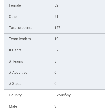
52
51
157
10
57
8
0
0
Εκουαδόρ
3