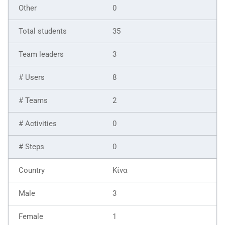
0
35
3
8
2
0
0
Κίνα
3
1