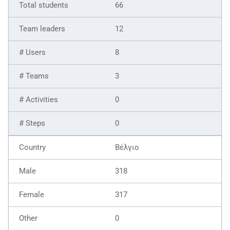
66
12
8
3
0
0
Βέλγιο
318
317
0