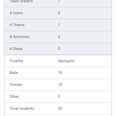
1
0
1
0
0
Αρούμπα
10
10
0
20