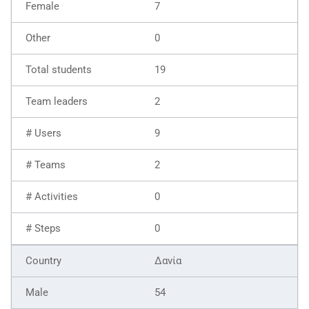
7
0
19
2
9
2
0
0
Δανία
54