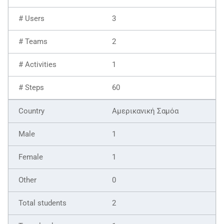
3
2
1
60
Αμερικανική Σαμόα
1
1
0
2