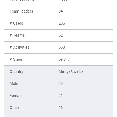
84
255
62
650
59,817
Μπαγκλαντές
29
21
16