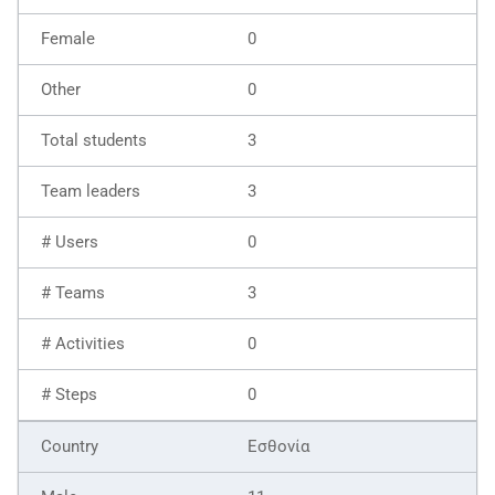
0
0
3
3
0
3
0
0
Εσθονία