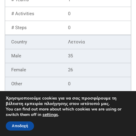
0
0
Λετονία
35
26
0
61
Χρησιμοποιούμε cookies για να σας προσφέρουμε τη
βέλτιστη εμπειρία πλοήγησης στον ιστότοπό μας.
You can find out more about which cookies we are using or
9
switch them off in
settings
.
6
Αποδοχή