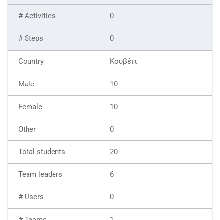
0
0
Κουβέιτ
10
10
0
20
6
0
1