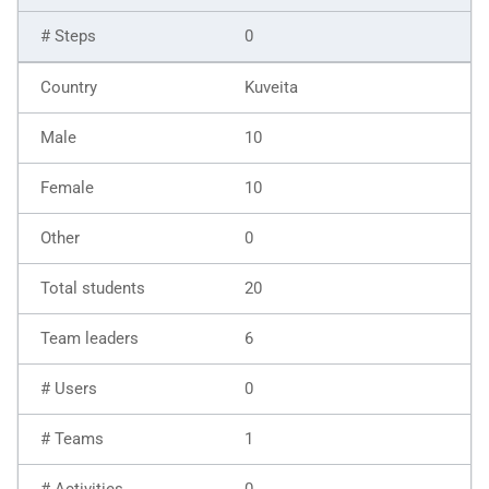
0
Kuveita
10
10
0
20
6
0
1
0