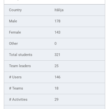
Itālija
178
143
0
321
25
146
18
29