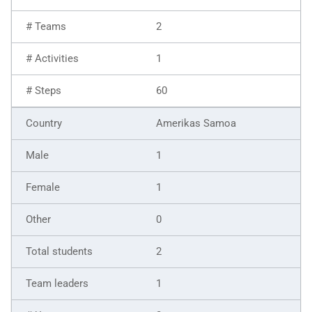
2
1
60
Amerikas Samoa
1
1
0
2
1