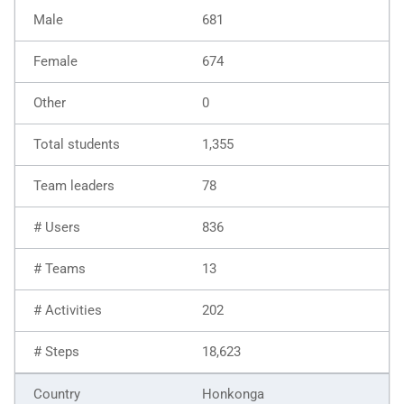
681
674
0
1,355
78
836
13
202
18,623
Honkonga