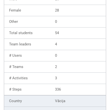
28
0
54
4
0
2
3
336
Vācija