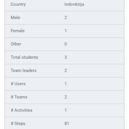
Indonēzija
2
1
0
3
2
1
2
1
81