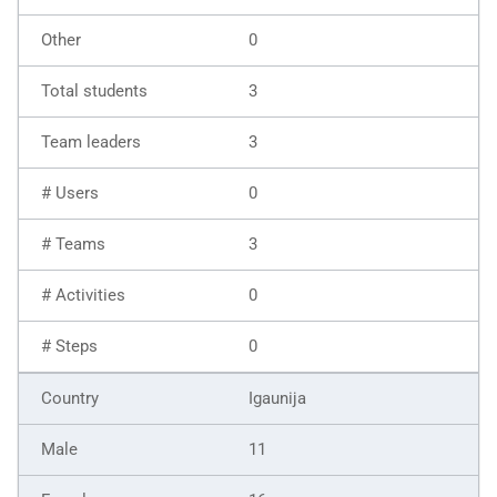
0
3
3
0
3
0
0
Igaunija
11