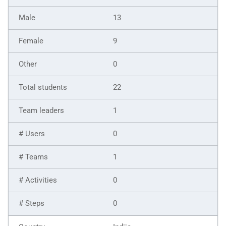
13
9
0
22
1
0
1
0
0