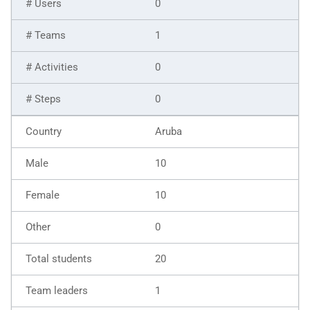
0
1
0
0
Aruba
10
10
0
20
1