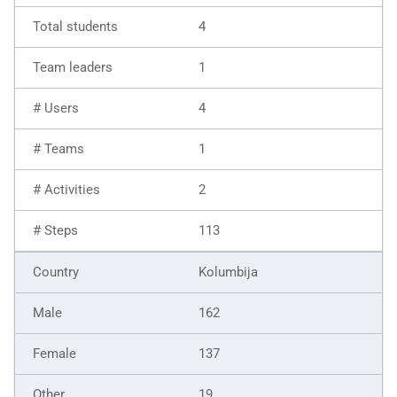
4
1
4
1
2
113
Kolumbija
162
137
19