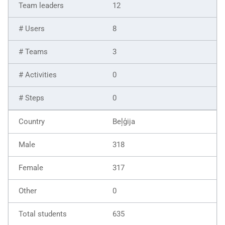
12
8
3
0
0
Beļģija
318
317
0
635