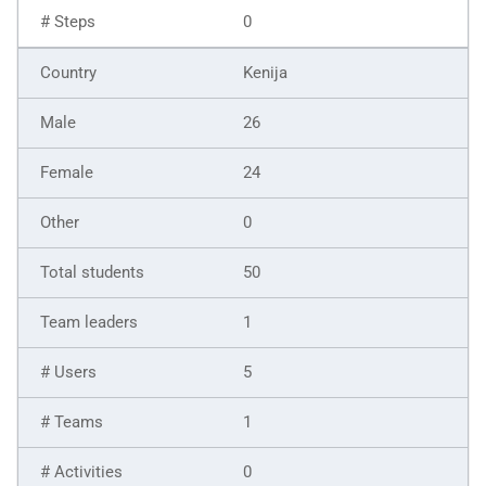
0
Kenija
26
24
0
50
1
5
1
0