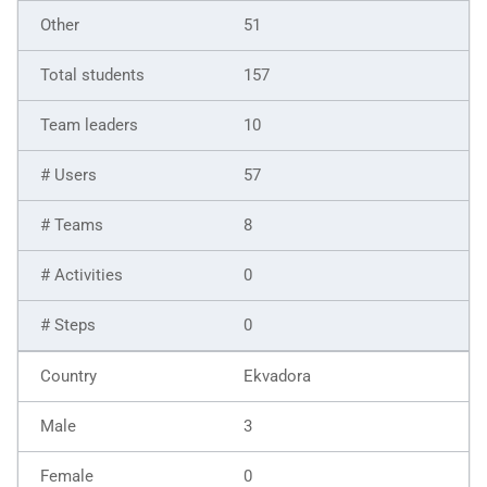
51
157
10
57
8
0
0
Ekvadora
3
0