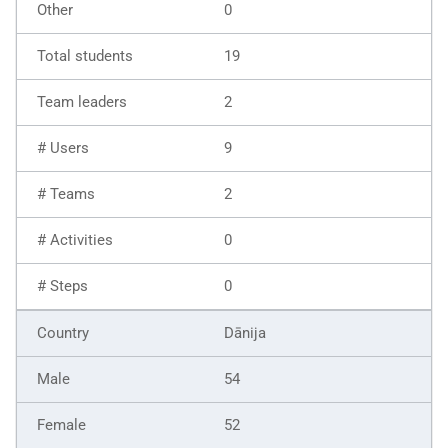
0
19
2
9
2
0
0
Dānija
54
52