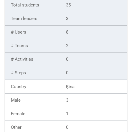
35
3
8
2
0
0
Ķīna
3
1
0