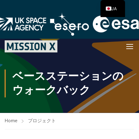
JA
ベースステーションの
ウォークバック
Home
プロジェクト