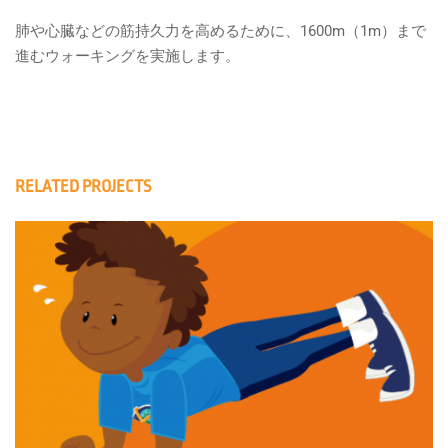
肺や心臓などの筋持久力を高めるために、1600m（1m）まで
進むウォーキングを実施します。
RELATED PROJECTS