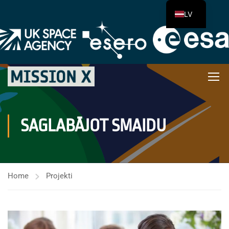
LV
SAGLABĀJOT SMAIDU
Home
Projekti