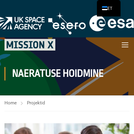
ET
NAERATUSE HOIDMINE
Home
Projektid