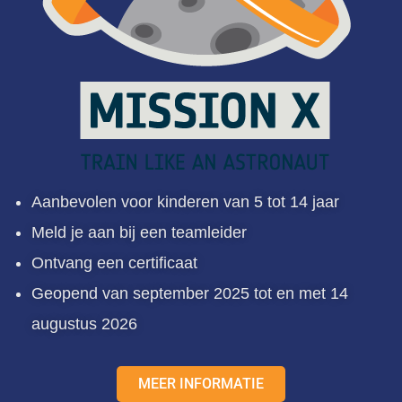
Aanbevolen voor kinderen van 5 tot 14 jaar
Meld je aan bij een teamleider
Ontvang een certificaat
Geopend van september 2025 tot en met 14
augustus 2026
MEER INFORMATIE