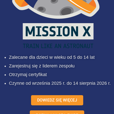
Zalecane dla dzieci w wieku od 5 do 14 lat
Zarejestruj się z liderem zespołu
Otrzymaj certyfikat
Czynne od września 2025 r. do 14 sierpnia 2026 r.
DOWIEDZ SIĘ WIĘCEJ