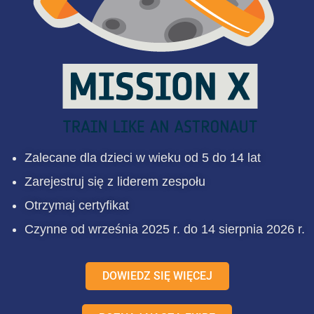
Zalecane dla dzieci w wieku od 5 do 14 lat
Zarejestruj się z liderem zespołu
Otrzymaj certyfikat
Czynne od września 2025 r. do 14 sierpnia 2026 r.
DOWIEDZ SIĘ WIĘCEJ