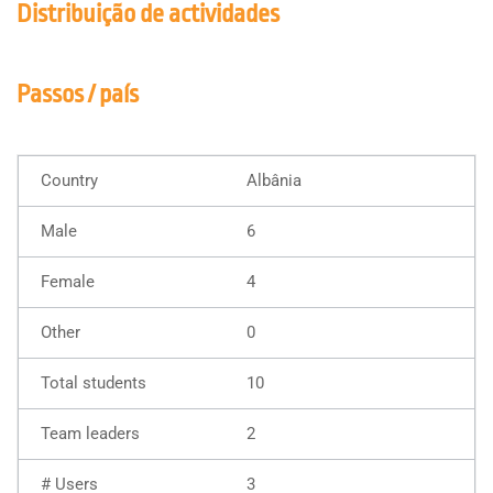
Distribuição de actividades
Passos / país
Albânia
6
4
0
10
2
3