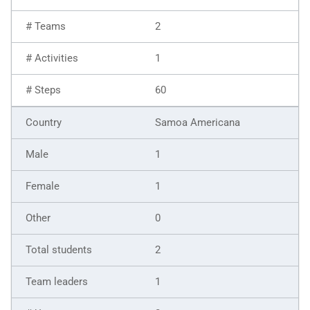
2
1
60
Samoa Americana
1
1
0
2
1