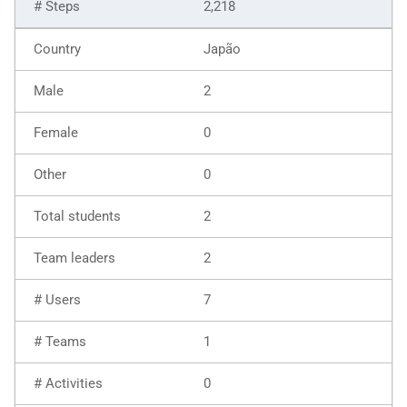
2,218
Japão
2
0
0
2
2
7
1
0