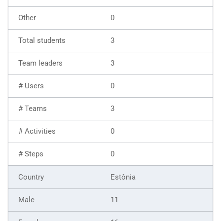
0
3
3
0
3
0
0
Estônia
11