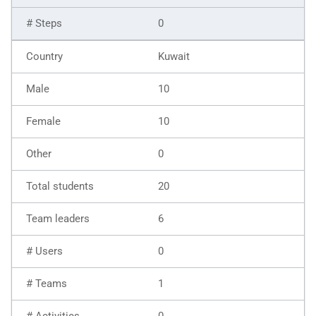
0
Kuwait
10
10
0
20
6
0
1
0