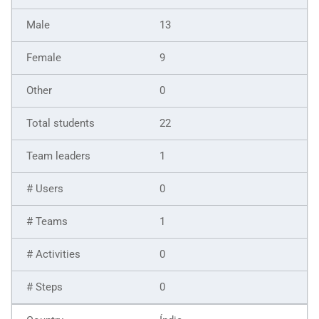
13
9
0
22
1
0
1
0
0