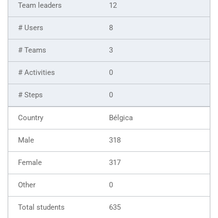
12
8
3
0
0
Bélgica
318
317
0
635