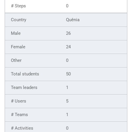
0
Quênia
26
24
0
50
1
5
1
0