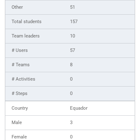
51
157
10
57
8
0
0
Equador
3
0