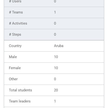
0
1
0
0
Aruba
10
10
0
20
1