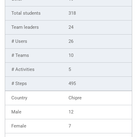
318
24
26
10
5
495
Chipre
12
7