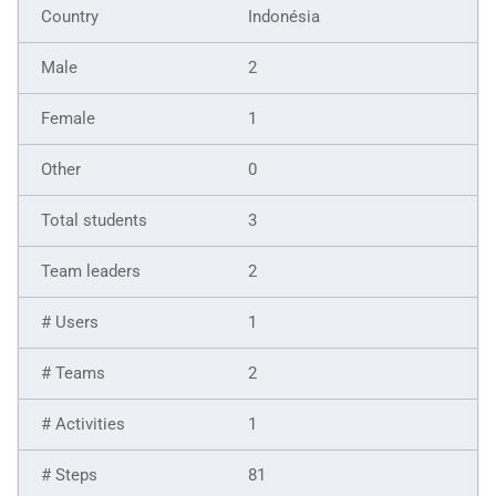
Indonésia
2
1
0
3
2
1
2
1
81