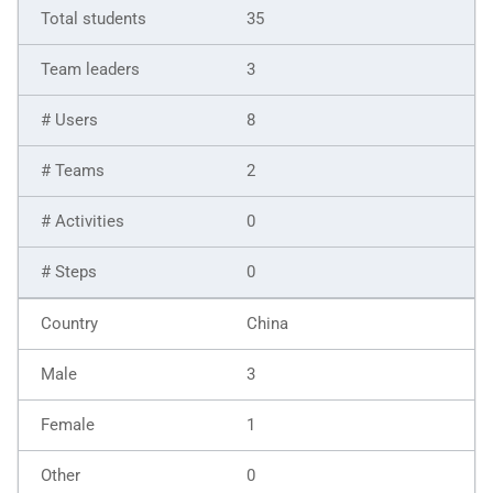
35
3
8
2
0
0
China
3
1
0