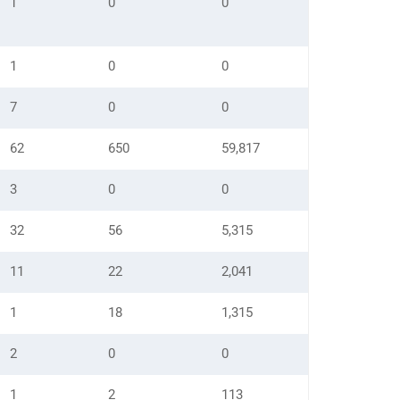
1
0
0
1
0
0
7
0
0
62
650
59,817
3
0
0
32
56
5,315
11
22
2,041
1
18
1,315
2
0
0
1
2
113