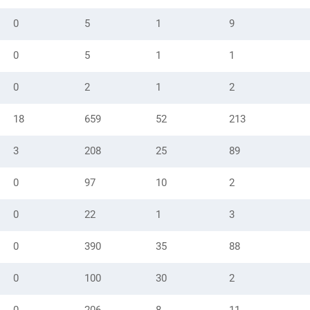
0
5
1
9
0
5
1
1
0
2
1
2
18
659
52
213
3
208
25
89
0
97
10
2
0
22
1
3
0
390
35
88
0
100
30
2