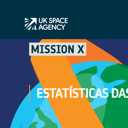
ESTATÍSTICAS DA