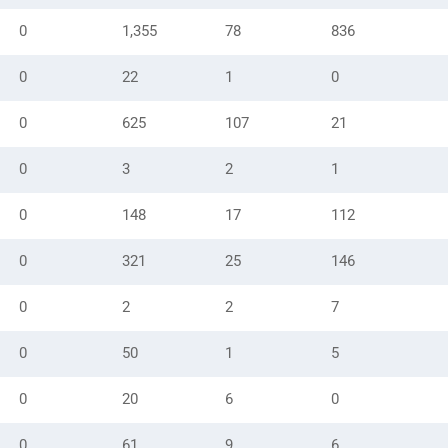
0
1,355
78
836
0
22
1
0
0
625
107
21
0
3
2
1
0
148
17
112
0
321
25
146
0
2
2
7
0
50
1
5
0
20
6
0
0
61
9
6