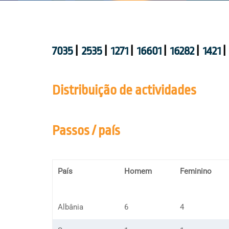
7035
|
2535
|
1271
|
16601
|
16282
|
1421
|
Distribuição de actividades
Passos / país
País
Homem
Feminino
Albânia
6
4