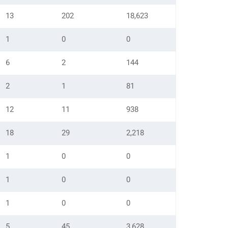
13
202
18,623
1
0
0
6
2
144
2
1
81
12
11
938
18
29
2,218
1
0
0
1
0
0
1
0
0
5
45
3,628