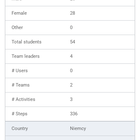
28
0
54
4
0
2
3
336
Niemcy