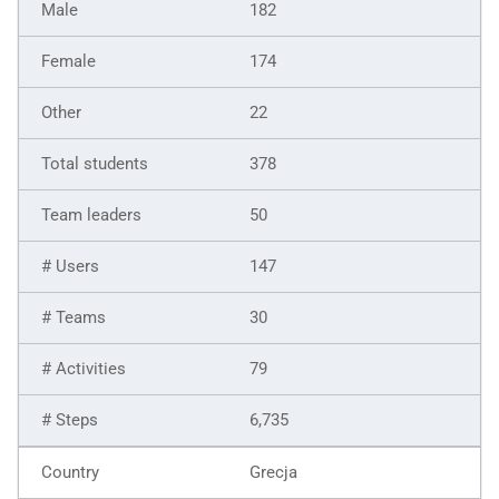
182
174
22
378
50
147
30
79
6,735
Grecja