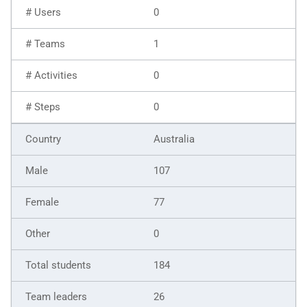
0
1
0
0
Australia
107
77
0
184
26