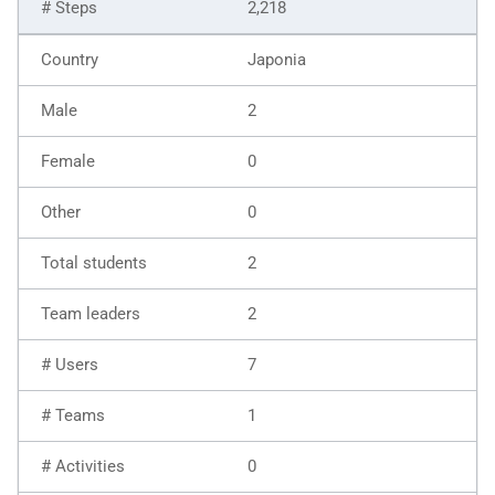
2,218
Japonia
2
0
0
2
2
7
1
0