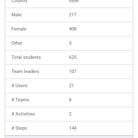
Indie
217
408
0
625
107
21
6
2
144