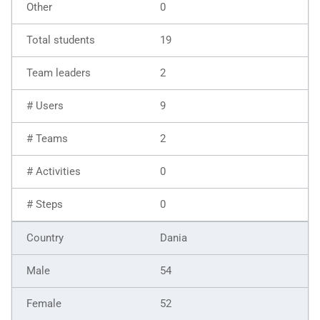
0
19
2
9
2
0
0
Dania
54
52