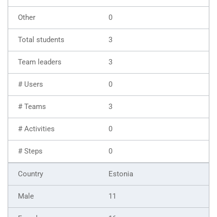
0
3
3
0
3
0
0
Estonia
11