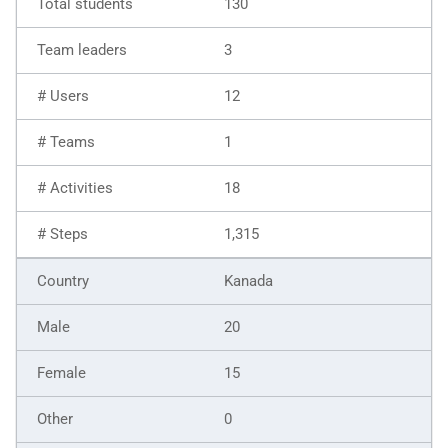
130
3
12
1
18
1,315
Kanada
20
15
0