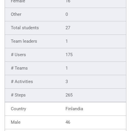
16
0
27
1
175
1
3
265
Finlandia
46