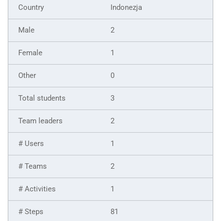
Indonezja
2
1
0
3
2
1
2
1
81