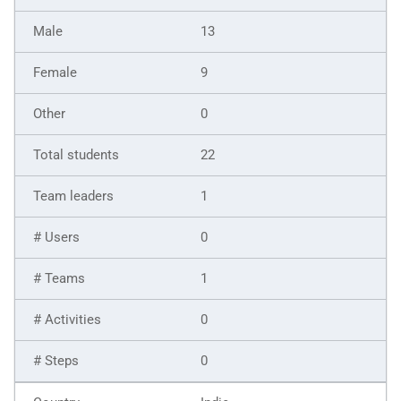
13
9
0
22
1
0
1
0
0