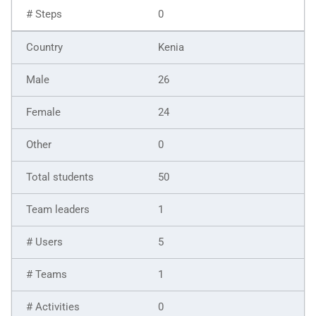
0
Kenia
26
24
0
50
1
5
1
0