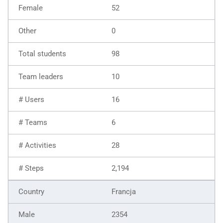
52
0
98
10
16
6
28
2,194
Francja
2354