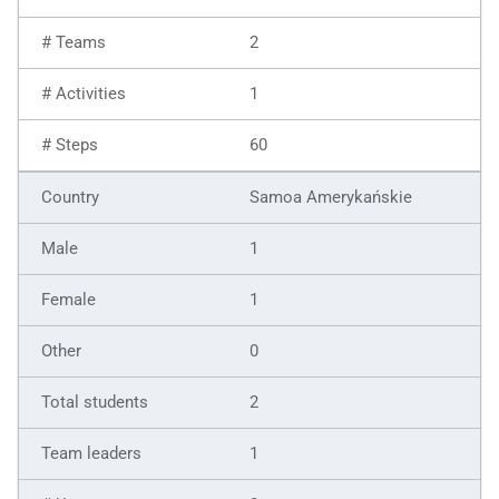
2
1
60
Samoa Amerykańskie
1
1
0
2
1