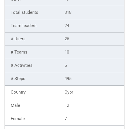
318
24
26
10
5
495
Cypr
12
7