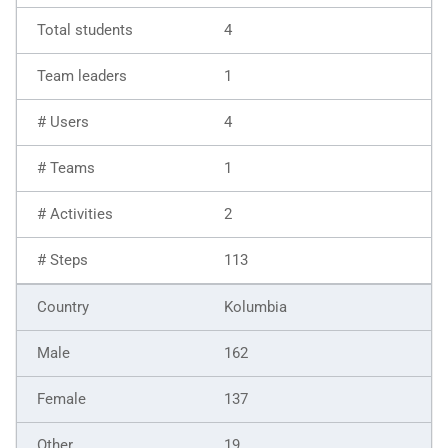
4
1
4
1
2
113
Kolumbia
162
137
19