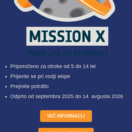
Priporočeno za otroke od 5 do 14 let
Prijavite se pri vodji ekipe
Prejmite potrdilo
Odprto od septembra 2025 do 14. avgusta 2026
VEČ INFORMACIJ