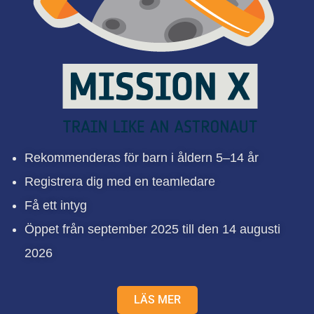
Rekommenderas för barn i åldern 5–14 år
Registrera dig med en teamledare
Få ett intyg
Öppet från september 2025 till den 14 augusti
2026
LÄS MER