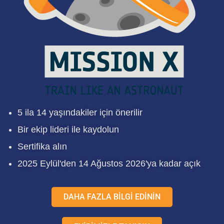
5 ila 14 yaşındakiler için önerilir
Bir ekip lideri ile kaydolun
Sertifika alın
2025 Eylül'den 14 Ağustos 2026'ya kadar açık
DAHA FAZLA BİLGİ EDİNİN