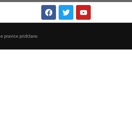
e pravice pridržane.