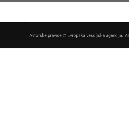
Avtorske pravice © Evropska vesoljska agencija. Vs