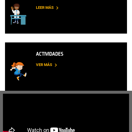
LEER MÁS
ACTIVIDADES
VER MÁS