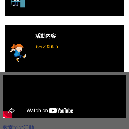
活動内容
もっと見る
教室での活動