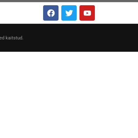
d kaitstud.