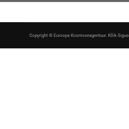
Copyright © Euroopa Kosmoseagentuur. Kõik õiguse