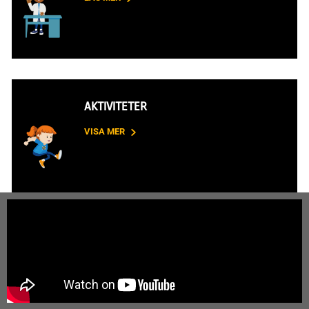
AKTIVITETER
VISA MER