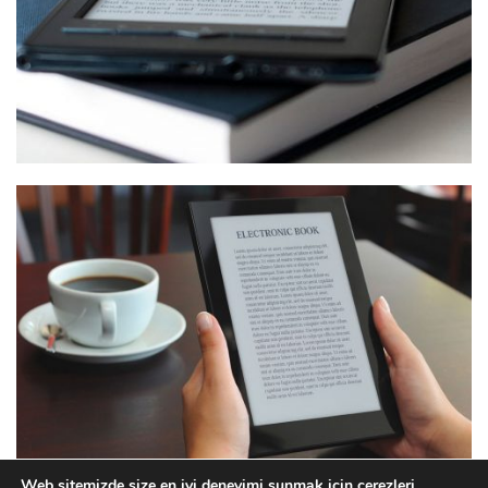
Web sitemizde size en iyi deneyimi sunmak için çerezleri