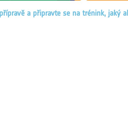
 přípravě a připravte se na trénink, jaký 