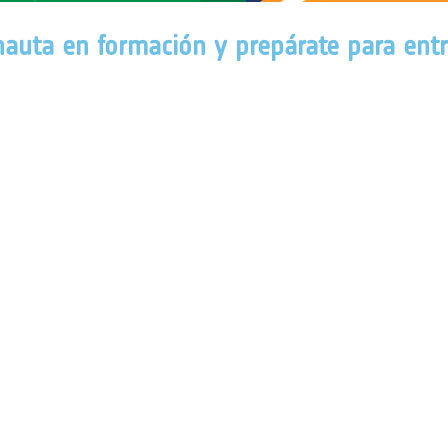
onauta en formación y prepárate para ent