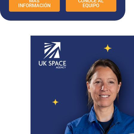
MÁS
CONOCE AL
INFORMACIÓN
EQUIPO