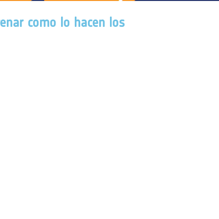
renar como lo hacen los