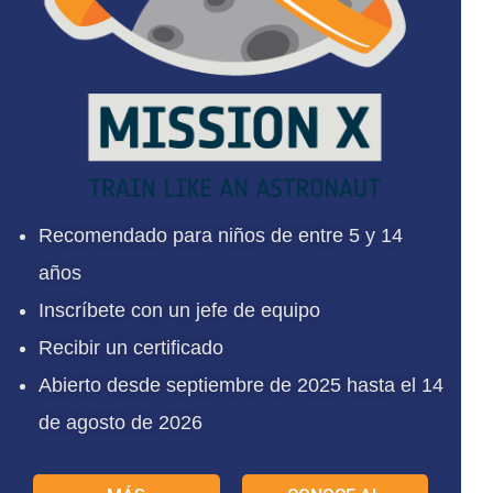
Recomendado para niños de entre 5 y 14
años
Inscríbete con un jefe de equipo
Recibir un certificado
Abierto desde septiembre de 2025 hasta el 14
de agosto de 2026