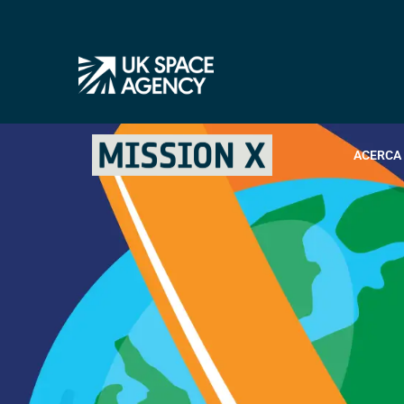
ACERCA 