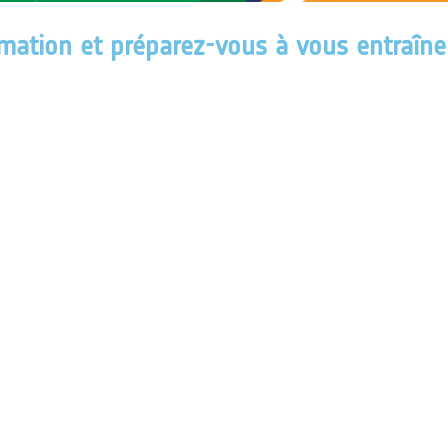
mation et préparez-vous à vous entraîne