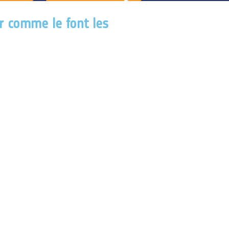
r comme le font les