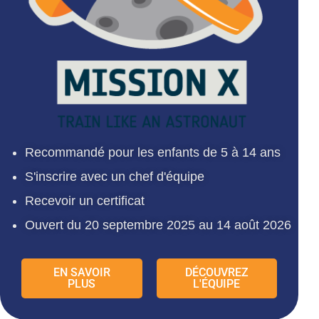
Recommandé pour les enfants de 5 à 14 ans
S'inscrire avec un chef d'équipe
Recevoir un certificat
Ouvert du 20 septembre 2025 au 14 août 2026
EN SAVOIR
DÉCOUVREZ
PLUS
L'ÉQUIPE