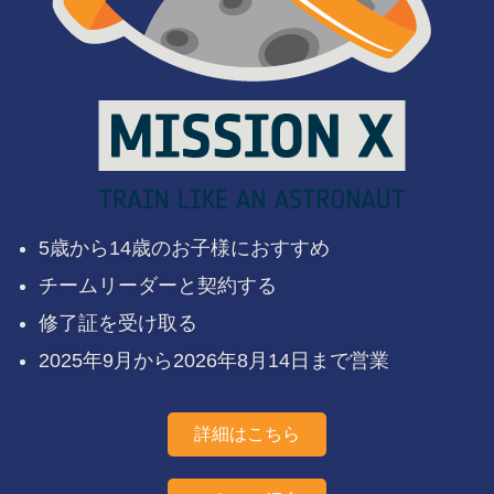
5歳から14歳のお子様におすすめ
チームリーダーと契約する
修了証を受け取る
2025年9月から2026年8月14日まで営業
詳細はこちら