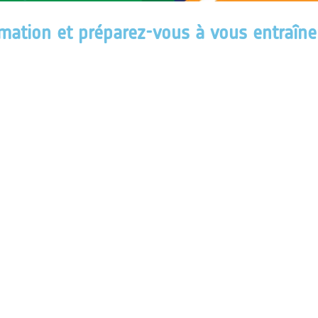
mation et préparez-vous à vous entraîne