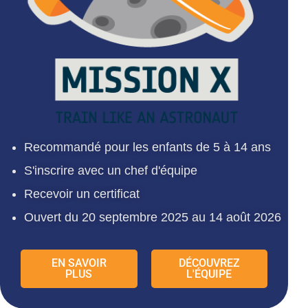
Recommandé pour les enfants de 5 à 14 ans
S'inscrire avec un chef d'équipe
Recevoir un certificat
Ouvert du 20 septembre 2025 au 14 août 2026
EN SAVOIR
DÉCOUVREZ
PLUS
L'ÉQUIPE