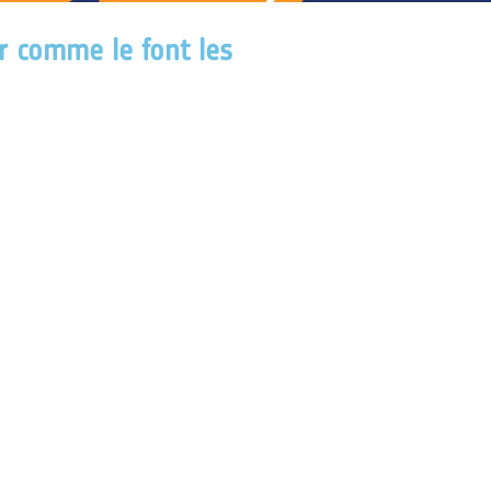
r comme le font les