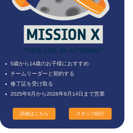
5歳から14歳のお子様におすすめ
チームリーダーと契約する
修了証を受け取る
2025年9月から2026年8月14日まで営業
詳細はこちら
スタッフ紹介