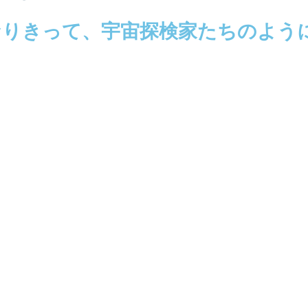
なりきって、宇宙探検家たちのよう