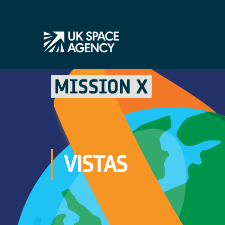
VISTAS