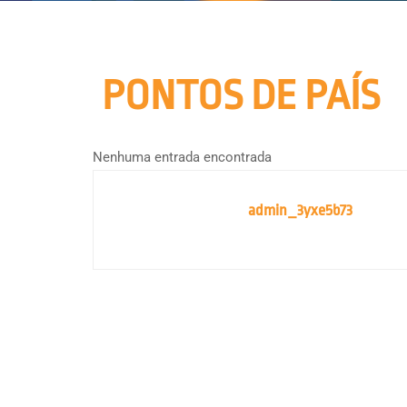
PONTOS DE PAÍS
Nenhuma entrada encontrada
admin_3yxe5b73