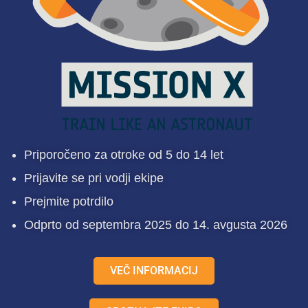
Priporočeno za otroke od 5 do 14 let
Prijavite se pri vodji ekipe
Prejmite potrdilo
Odprto od septembra 2025 do 14. avgusta 2026
VEČ INFORMACIJ