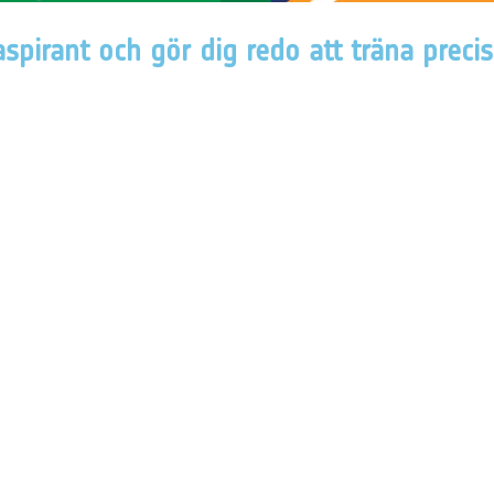
aspirant och gör dig redo att träna prec