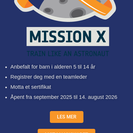
Anbefalt for barn i alderen 5 til 14 år
Registrer deg med en teamleder
Motta et sertifikat
Åpent fra september 2025 til 14. august 2026
LES MER