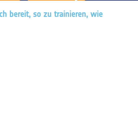
h bereit, so zu trainieren, wie