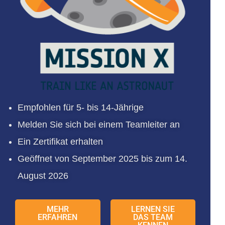
Empfohlen für 5- bis 14-Jährige
Melden Sie sich bei einem Teamleiter an
Ein Zertifikat erhalten
Geöffnet von September 2025 bis zum 14.
August 2026
MEHR
LERNEN SIE
ERFAHREN
DAS TEAM