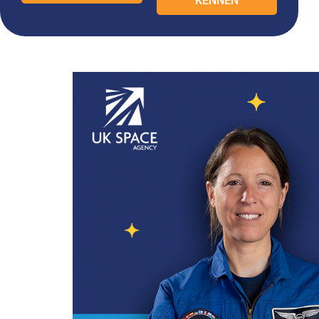
KENNEN