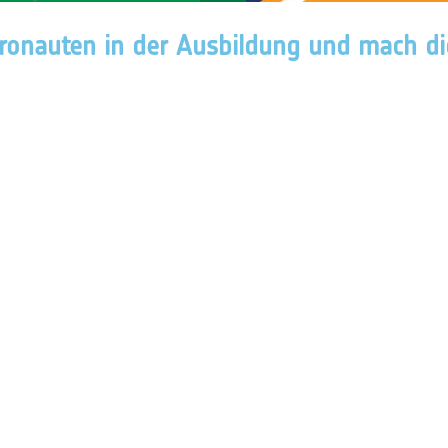
tronauten in der Ausbildung und mach dic