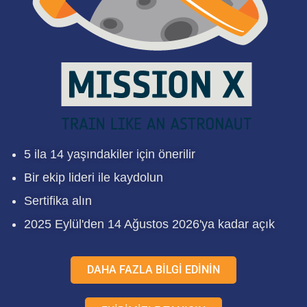
5 ila 14 yaşındakiler için önerilir
Bir ekip lideri ile kaydolun
Sertifika alın
2025 Eylül'den 14 Ağustos 2026'ya kadar açık
DAHA FAZLA BİLGİ EDİNİN