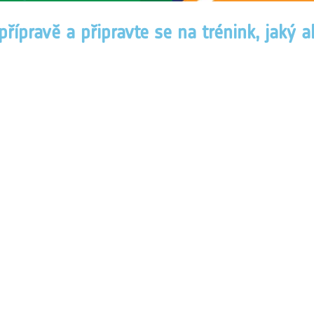
 přípravě a připravte se na trénink, jaký 