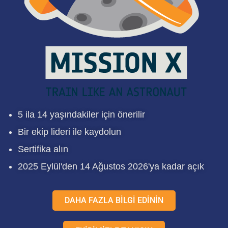
5 ila 14 yaşındakiler için önerilir
Bir ekip lideri ile kaydolun
Sertifika alın
2025 Eylül'den 14 Ağustos 2026'ya kadar açık
DAHA FAZLA BİLGİ EDİNİN