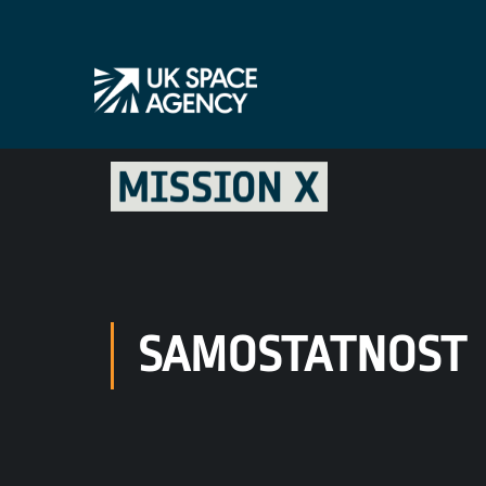
SAMOSTATNOST