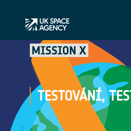
TESTOVÁNÍ, TE