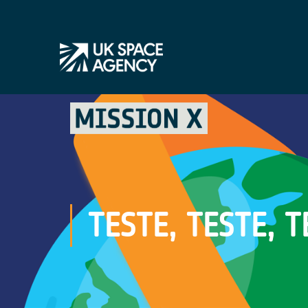
TESTE, TESTE, 