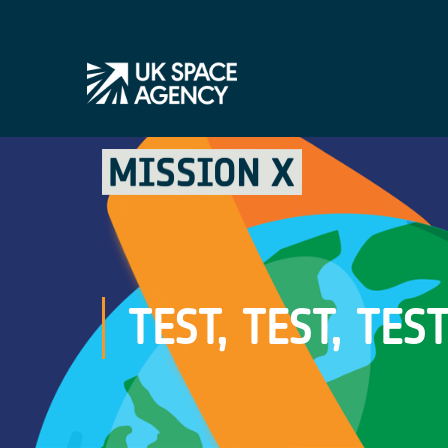
TEST, TEST, TES