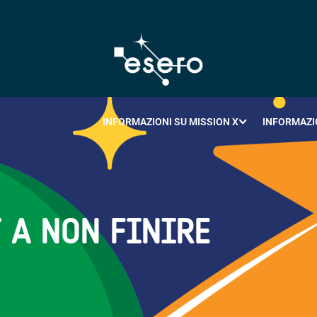
INFORMAZIONI SU MISSION X
INFORMAZI
T A NON FINIRE