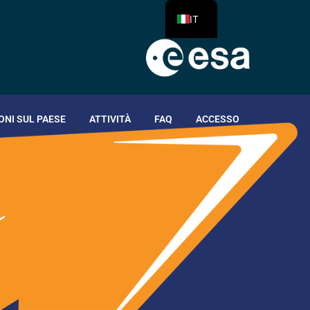
IT
ONI SUL PAESE
ATTIVITÀ
FAQ
ACCESSO