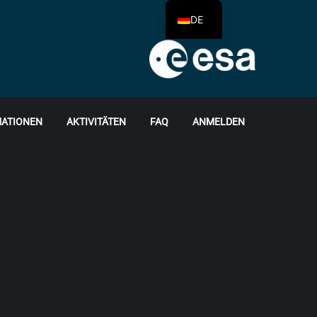
DE
ATIONEN
AKTIVITÄTEN
FAQ
ANMELDEN