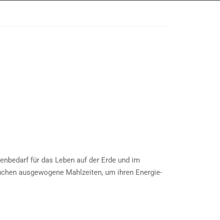
enbedarf für das Leben auf der Erde und im
auchen ausgewogene Mahlzeiten, um ihren Energie-