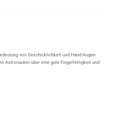
 Bedeutung von Geschicklichkeit und Hand-Augen-
n Astronauten über eine gute Fingerfertigkeit und