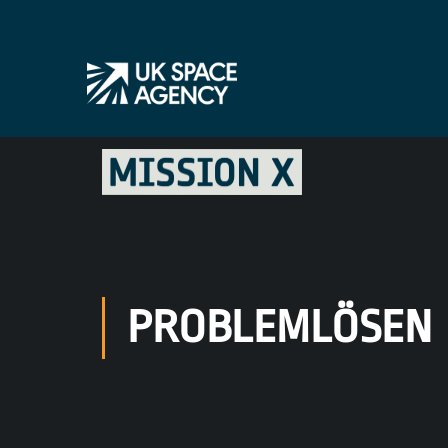
PROBLEMLÖSEN